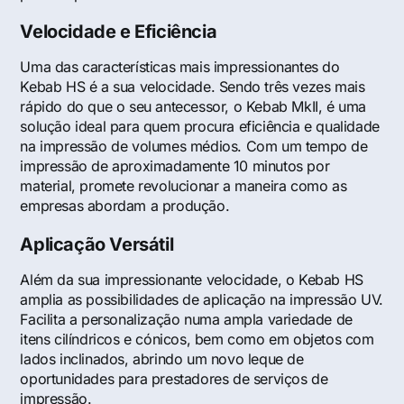
Velocidade e Eficiência
Uma das características mais impressionantes do
Kebab HS é a sua velocidade. Sendo três vezes mais
rápido do que o seu antecessor, o Kebab MkII, é uma
solução ideal para quem procura eficiência e qualidade
na impressão de volumes médios. Com um tempo de
impressão de aproximadamente 10 minutos por
material, promete revolucionar a maneira como as
empresas abordam a produção.
Aplicação Versátil
Além da sua impressionante velocidade, o Kebab HS
amplia as possibilidades de aplicação na impressão UV.
Facilita a personalização numa ampla variedade de
itens cilíndricos e cónicos, bem como em objetos com
lados inclinados, abrindo um novo leque de
oportunidades para prestadores de serviços de
impressão.