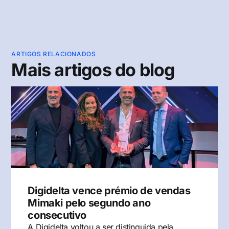
ARTIGOS RELACIONADOS
Mais artigos do blog
Digidelta vence prémio de vendas
Mimaki pelo segundo ano
consecutivo
A Digidelta voltou a ser distinguida pela