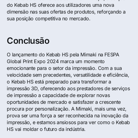
do Kebab HS oferece aos utilizadores uma nova
dimensão nas suas ofertas de produtos, reforçando a
sua posição competitiva no mercado.
Conclusão
O lançamento do Kebab HS pela Mimaki na FESPA
Global Print Expo 2024 marca um momento
emocionante para o setor da impressão. Com a sua
velocidade sem precedentes, versatilidade e eficiência,
o Kebab HS está preparado para transformar a
impressão 3D, oferecendo aos prestadores de serviços
de impressão a capacidade de explorar novas
oportunidades de mercado e satisfazer a crescente
procura por personalização. A Mimaki, mais uma vez,
prova ser uma força a ser reconhecida na inovação da
impressão, e estamos ansiosos para ver como o Kebab
HS vai moldar o futuro da indústria.