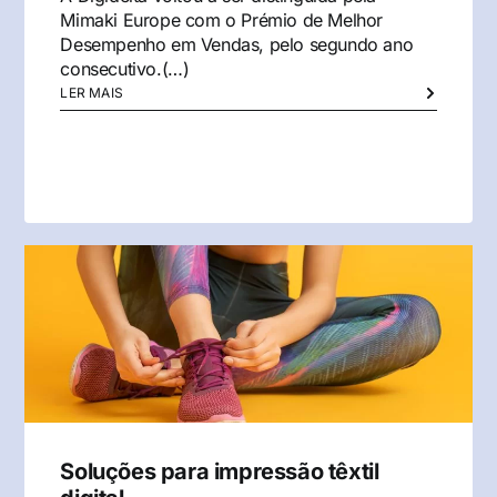
Mimaki Europe com o Prémio de Melhor
Desempenho em Vendas, pelo segundo ano
consecutivo.(…)
LER MAIS
Soluções para impressão têxtil