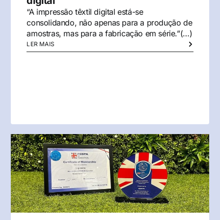
digital
“A impressão têxtil digital está-se
consolidando, não apenas para a produção de
amostras, mas para a fabricação em série.”(…)
LER MAIS