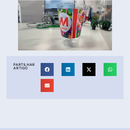
PARTILHAR
ARTIGO