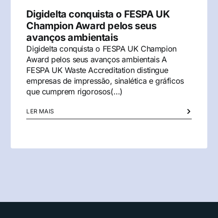
Digidelta conquista o FESPA UK
Champion Award pelos seus
avanços ambientais
Digidelta conquista o FESPA UK Champion
Award pelos seus avanços ambientais A
FESPA UK Waste Accreditation distingue
empresas de impressão, sinalética e gráficos
que cumprem rigorosos(…)
LER MAIS