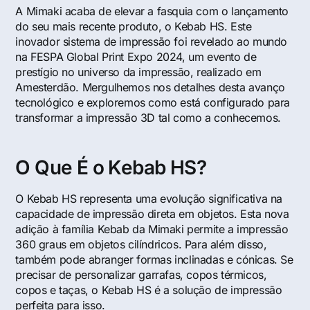
A Mimaki acaba de elevar a fasquia com o lançamento
do seu mais recente produto, o Kebab HS. Este
inovador sistema de impressão foi revelado ao mundo
na FESPA Global Print Expo 2024, um evento de
prestígio no universo da impressão, realizado em
Amesterdão. Mergulhemos nos detalhes desta avanço
tecnológico e exploremos como está configurado para
transformar a impressão 3D tal como a conhecemos.
O Que É o Kebab HS?
O Kebab HS representa uma evolução significativa na
capacidade de impressão direta em objetos. Esta nova
adição à família Kebab da Mimaki permite a impressão
360 graus em objetos cilíndricos. Para além disso,
também pode abranger formas inclinadas e cónicas. Se
precisar de personalizar garrafas, copos térmicos,
copos e taças, o Kebab HS é a solução de impressão
perfeita para isso.