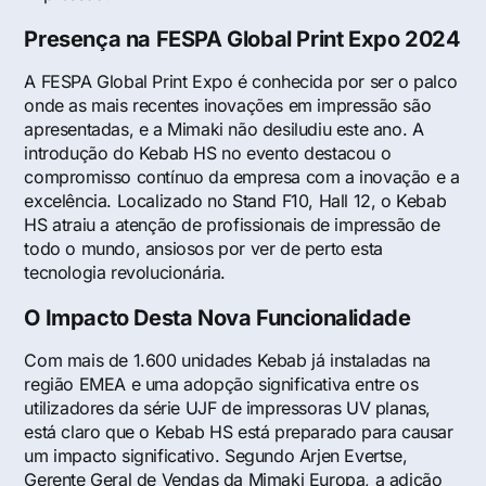
Presença na FESPA Global Print Expo 2024
A FESPA Global Print Expo é conhecida por ser o palco
onde as mais recentes inovações em impressão são
apresentadas, e a Mimaki não desiludiu este ano. A
introdução do Kebab HS no evento destacou o
compromisso contínuo da empresa com a inovação e a
excelência. Localizado no Stand F10, Hall 12, o Kebab
HS atraiu a atenção de profissionais de impressão de
todo o mundo, ansiosos por ver de perto esta
tecnologia revolucionária.
O Impacto Desta Nova Funcionalidade
Com mais de 1.600 unidades Kebab já instaladas na
região EMEA e uma adopção significativa entre os
utilizadores da série UJF de impressoras UV planas,
está claro que o Kebab HS está preparado para causar
um impacto significativo. Segundo Arjen Evertse,
Gerente Geral de Vendas da Mimaki Europa, a adição