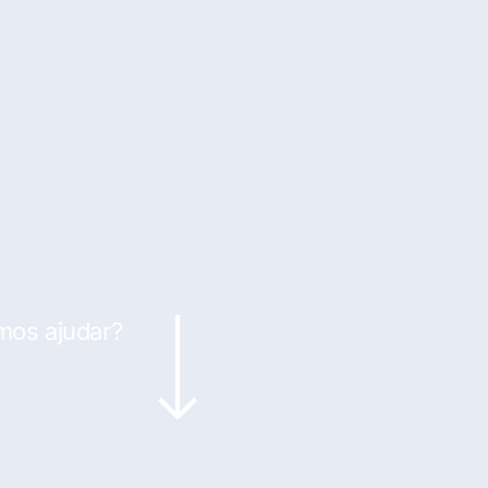
mos ajudar?