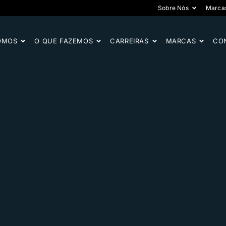
Sobre Nós
Marca
OMOS
O QUE FAZEMOS
CARREIRAS
MARCAS
CO