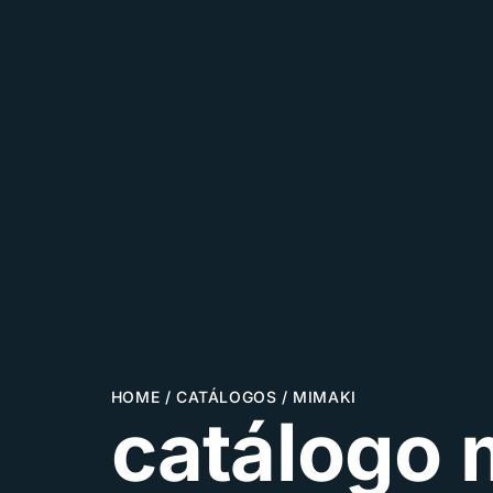
HOME
/
CATÁLOGOS
/
MIMAKI
catálogo 