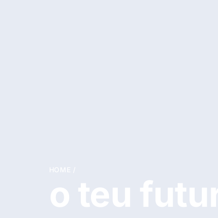
HOME
/
o teu fut