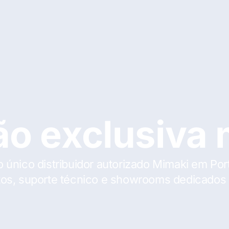
ção exclusiva
único distribuidor autorizado Mimaki em Por
os, suporte técnico e showrooms dedicados 