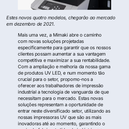
Estes novos quatro modelos, chegarão ao mercado
em dezembro de 2021.
Mais uma vez, a Mimaki abre o caminho
com novas soluções projetadas
especificamente para garantir que os nossos
clientes possam aumentar a sua vantagem
competitiva e maximizar a sua rentabilidade.
Com a ampliação e melhoria da nossa gama
de produtos UV LED, e num momento tão
crucial para o setor, propomo-nos a
oferecer aos trabalhadores de impressão
industrial a tecnologia de vanguarda de que
necessitam para o mercado. Estas novas
soluções representam a oportunidade de
entrar neste diversificado setor, utilizando as
nossas impressoras UV que são as mais
inovadoras até ao momento, garantindo o