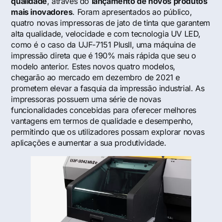
qualidade
, através do
lançamento de novos produtos
mais inovadores
. Foram apresentados ao público,
quatro novas impressoras de jato de tinta que garantem
alta qualidade, velocidade e com tecnologia UV LED,
como é o caso da UJF-7151 PlusII, uma máquina de
impressão direta que é 190% mais rápida que seu o
modelo anterior. Estes novos quatro modelos,
chegarão ao mercado em dezembro de 2021 e
prometem elevar a fasquia da impressão industrial. As
impressoras possuem uma série de novas
funcionalidades concebidas para oferecer melhores
vantagens em termos de qualidade e desempenho,
permitindo que os utilizadores possam explorar novas
aplicações e aumentar a sua produtividade.