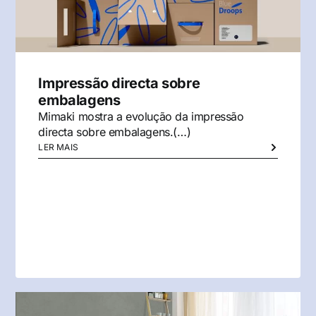
Impressão directa sobre
embalagens
Mimaki mostra a evolução da impressão
directa sobre embalagens.(…)
LER MAIS