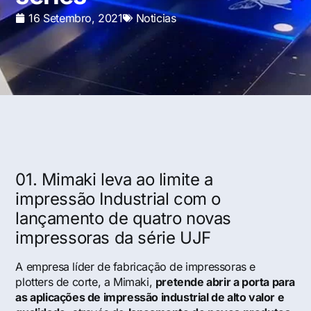
16 Setembro, 2021
Noticias
01. Mimaki leva ao limite a
impressão Industrial com o
lançamento de quatro novas
impressoras da série UJF
A empresa líder de fabricação de impressoras e
plotters de corte, a Mimaki,
pretende abrir a porta para
as aplicações de impressão industrial de alto valor e