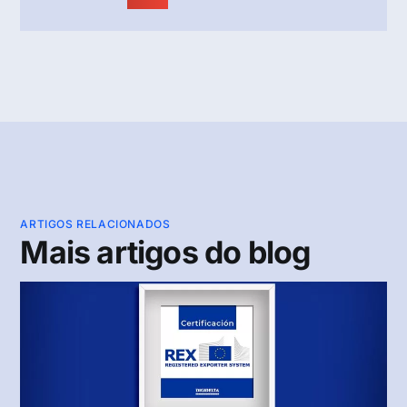
ARTIGOS RELACIONADOS
Mais artigos do blog