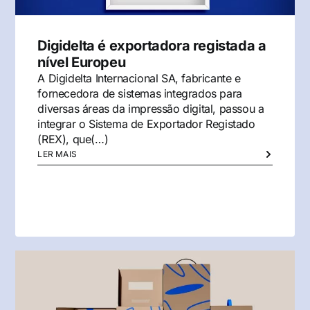
Digidelta é exportadora registada a
nível Europeu
A Digidelta Internacional SA, fabricante e
fornecedora de sistemas integrados para
diversas áreas da impressão digital, passou a
integrar o Sistema de Exportador Registado
(REX), que(…)
LER MAIS