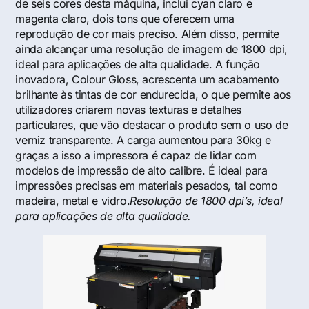
de seis cores desta máquina, inclui cyan claro e
magenta claro, dois tons que oferecem uma
reprodução de cor mais preciso. Além disso, permite
ainda alcançar uma resolução de imagem de 1800 dpi,
ideal para aplicações de alta qualidade. A função
inovadora, Colour Gloss, acrescenta um acabamento
brilhante às tintas de cor endurecida, o que permite aos
utilizadores criarem novas texturas e detalhes
particulares, que vão destacar o produto sem o uso de
verniz transparente. A carga aumentou para 30kg e
graças a isso a impressora é capaz de lidar com
modelos de impressão de alto calibre. É ideal para
impressões precisas em materiais pesados, tal como
madeira, metal e vidro.
Resolução de 1800 dpi’s, ideal
para aplicações de alta qualidade.