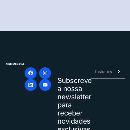
Subscreve
Alternative:
a nossa
newsletter
para
receber
novidades
exclusivas