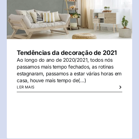
Tendências da decoração de 2021
Ao longo do ano de 2020/2021, todos nós
passamos mais tempo fechados, as rotinas
estagnaram, passamos a estar várias horas em
casa, houve mais tempo de(…)
LER MAIS