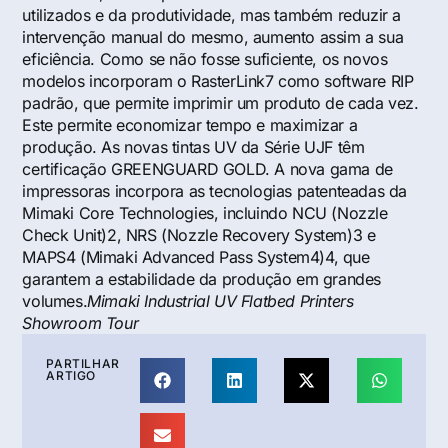
utilizados e da produtividade, mas também reduzir a
intervenção manual do mesmo, aumento assim a sua
eficiência. Como se não fosse suficiente, os novos
modelos incorporam o RasterLink7 como software RIP
padrão, que permite imprimir um produto de cada vez.
Este permite economizar tempo e maximizar a
produção. As novas tintas UV da Série UJF têm
certificação GREENGUARD GOLD. A nova gama de
impressoras incorpora as tecnologias patenteadas da
Mimaki Core Technologies, incluindo NCU (Nozzle
Check Unit)2, NRS (Nozzle Recovery System)3 e
MAPS4 (Mimaki Advanced Pass System4)4, que
garantem a estabilidade da produção em grandes
volumes.
Mimaki Industrial UV Flatbed Printers
Showroom Tour
PARTILHAR
ARTIGO