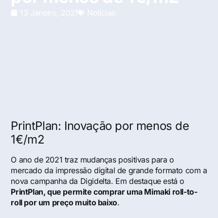
13 Janeiro, 2021
Noticias
PrintPlan: Inovação por menos de
1€/m2
O ano de 2021 traz mudanças positivas para o
mercado da impressão digital de grande formato com a
nova campanha da Digidelta. Em destaque está o
PrintPlan, que permite comprar uma Mimaki roll-to-
roll por um preço muito baixo
.