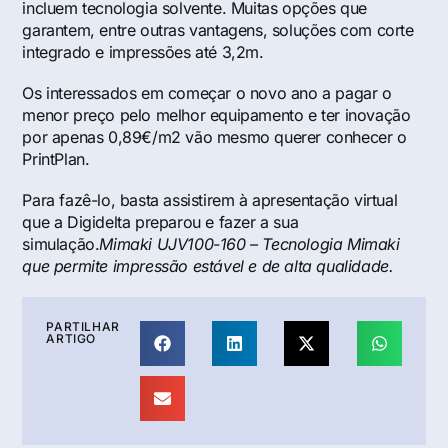
incluem tecnologia solvente. Muitas opções que
garantem, entre outras vantagens, soluções com corte
integrado e impressões até 3,2m.
Os interessados em começar o novo ano a pagar o
menor preço pelo melhor equipamento e ter inovação
por apenas 0,89€/m2 vão mesmo querer conhecer o
PrintPlan.
Para fazê-lo, basta assistirem à apresentação virtual
que a Digidelta preparou e fazer a sua
simulação.
Mimaki UJV100-160 – Tecnologia Mimaki
que permite impressão estável e de alta qualidade.
PARTILHAR
ARTIGO