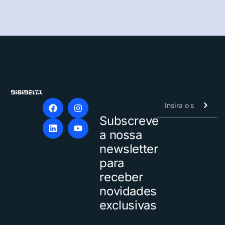
Subscreve
Alternative:
a nossa
newsletter
para
receber
novidades
exclusivas