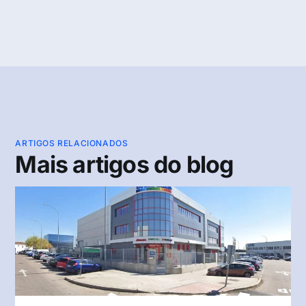
ARTIGOS RELACIONADOS
Mais artigos do blog