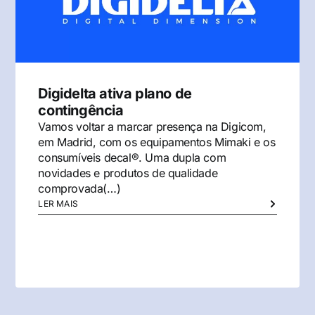
Digidelta ativa plano de
contingência
Vamos voltar a marcar presença na Digicom,
em Madrid, com os equipamentos Mimaki e os
consumíveis decal®. Uma dupla com
novidades e produtos de qualidade
comprovada(…)
LER MAIS