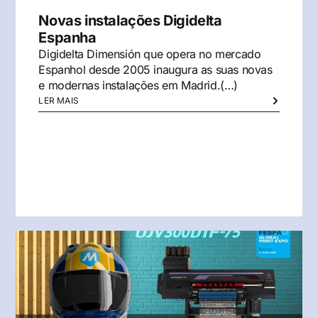
Novas instalações Digidelta
Espanha
Digidelta Dimensión que opera no mercado
Espanhol desde 2005 inaugura as suas novas
e modernas instalações em Madrid.(…)
LER MAIS