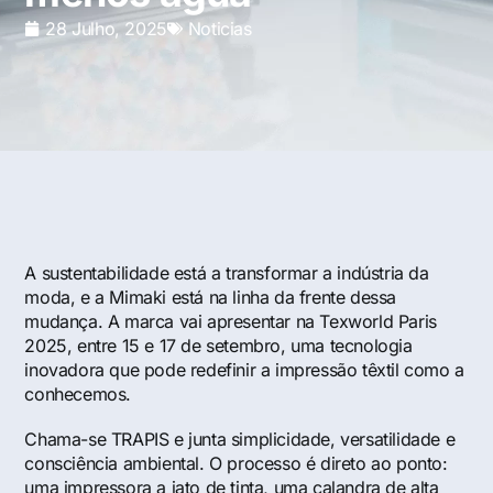
28 Julho, 2025
Noticias
A sustentabilidade está a transformar a indústria da
moda, e a Mimaki está na linha da frente dessa
mudança. A marca vai apresentar na Texworld Paris
2025, entre 15 e 17 de setembro, uma tecnologia
inovadora que pode redefinir a impressão têxtil como a
conhecemos.
Chama-se TRAPIS e junta simplicidade, versatilidade e
consciência ambiental. O processo é direto ao ponto:
uma impressora a jato de tinta, uma calandra de alta