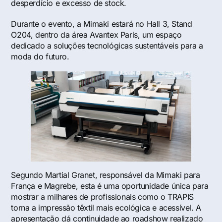
desperdício e excesso de stock.
Durante o evento, a Mimaki estará no Hall 3, Stand
O204, dentro da área Avantex Paris, um espaço
dedicado a soluções tecnológicas sustentáveis para a
moda do futuro.
Segundo Martial Granet, responsável da Mimaki para
França e Magrebe, esta é uma oportunidade única para
mostrar a milhares de profissionais como o TRAPIS
torna a impressão têxtil mais ecológica e acessível. A
apresentação dá continuidade ao roadshow realizado