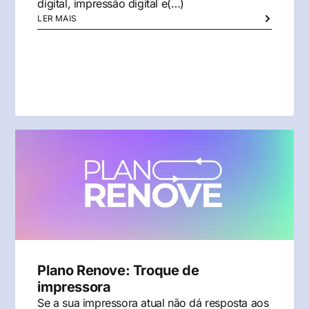
digital, impressão digital e(…)
LER MAIS
Plano Renove: Troque de
impressora
Se a sua impressora atual não dá resposta aos