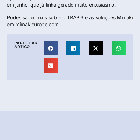
em junho, que já tinha gerado muito entusiasmo.
Podes saber mais sobre o TRAPIS e as soluções Mimaki
em
mimakieurope.com
PARTILHAR
ARTIGO