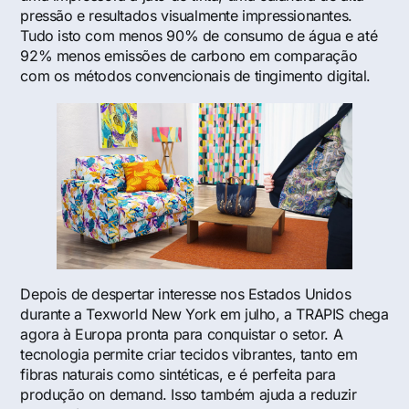
pressão e resultados visualmente impressionantes.
Tudo isto com menos 90% de consumo de água e até
92% menos emissões de carbono em comparação
com os métodos convencionais de tingimento digital.
Depois de despertar interesse nos Estados Unidos
durante a Texworld New York em julho, a TRAPIS chega
agora à Europa pronta para conquistar o setor. A
tecnologia permite criar tecidos vibrantes, tanto em
fibras naturais como sintéticas, e é perfeita para
produção on demand. Isso também ajuda a reduzir