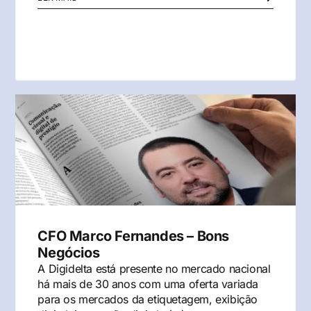
CFO Marco Fernandes – Bons
Negócios
A Digidelta está presente no mercado nacional
há mais de 30 anos com uma oferta variada
para os mercados da etiquetagem, exibição