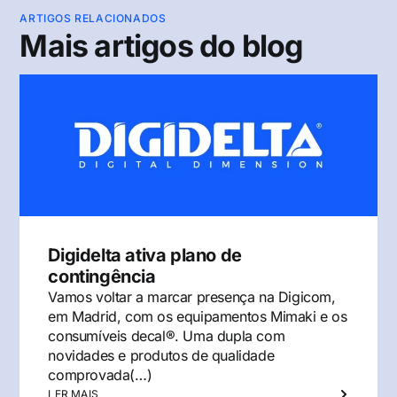
ARTIGOS RELACIONADOS
Mais artigos do blog
Digidelta ativa plano de
contingência
Vamos voltar a marcar presença na Digicom,
em Madrid, com os equipamentos Mimaki e os
consumíveis decal®. Uma dupla com
novidades e produtos de qualidade
comprovada(…)
LER MAIS