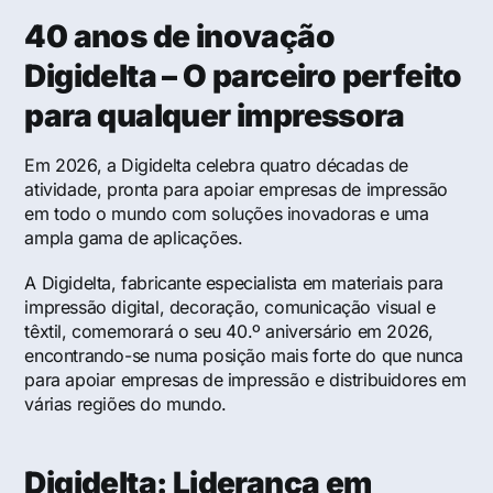
40 anos de inovação
Digidelta – O parceiro perfeito
para qualquer impressora
Em 2026, a Digidelta celebra quatro décadas de
atividade, pronta para apoiar empresas de impressão
em todo o mundo com soluções inovadoras e uma
ampla gama de aplicações.
A Digidelta, fabricante especialista em materiais para
impressão digital, decoração, comunicação visual e
têxtil, comemorará o seu 40.º aniversário em 2026,
encontrando-se numa posição mais forte do que nunca
para apoiar empresas de impressão e distribuidores em
várias regiões do mundo.
Digidelta: Liderança em