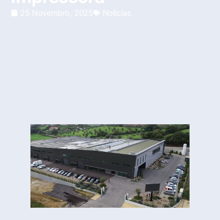
25 Novembro, 2025
Noticias