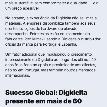
mais sustentável sem comprometer a qualidade — e a
um preço acessível.
No entanto, a experiência da Digidelta não se limita a
materiais. A empresa disponibiliza também aos seus
clientes soluções de hardware de elevado
desempenho. Entre estas estão equipamentos do
fabricante líder Mimaki, sendo a Digidelta o distribuidor
oficial da marca para Portugal e Espanha.
Um fator adicional que impulsionou o crescimento
impressionante da Digidelta ao longo dos últimos 40
anos foi o foco no apoio e proximidade aos clientes,
não só em Portugal, mas também noutros mercados
internacionais.
Sucesso Global: Digidelta
presente em mais de 60