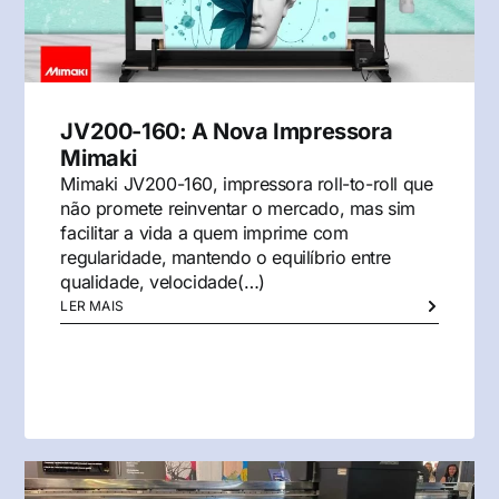
JV200-160: A Nova Impressora
Mimaki
Mimaki JV200-160, impressora roll-to-roll que
não promete reinventar o mercado, mas sim
facilitar a vida a quem imprime com
regularidade, mantendo o equilíbrio entre
qualidade, velocidade(…)
LER MAIS