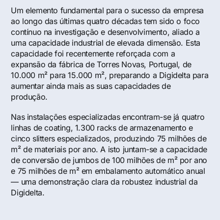
Um elemento fundamental para o sucesso da empresa
ao longo das últimas quatro décadas tem sido o foco
contínuo na investigação e desenvolvimento, aliado a
uma capacidade industrial de elevada dimensão. Esta
capacidade foi recentemente reforçada com a
expansão da fábrica de Torres Novas, Portugal, de
10.000 m² para 15.000 m², preparando a Digidelta para
aumentar ainda mais as suas capacidades de
produção.
Nas instalações especializadas encontram-se já quatro
linhas de coating, 1.300 racks de armazenamento e
cinco slitters especializados, produzindo 75 milhões de
m² de materiais por ano. A isto juntam-se a capacidade
de conversão de jumbos de 100 milhões de m² por ano
e 75 milhões de m² em embalamento automático anual
— uma demonstração clara da robustez industrial da
Digidelta.