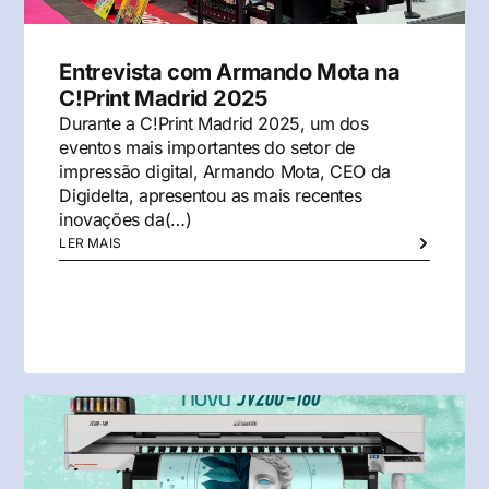
Entrevista com Armando Mota na
C!Print Madrid 2025
Durante a C!Print Madrid 2025, um dos
eventos mais importantes do setor de
impressão digital, Armando Mota, CEO da
Digidelta, apresentou as mais recentes
inovações da(…)
LER MAIS