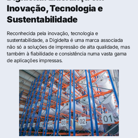
Inovação, Tecnologia e
Sustentabilidade
Reconhecida pela inovação, tecnologia e
sustentabilidade, a Digidelta é uma marca associada
não só a soluções de impressão de alta qualidade, mas
também à fiabilidade e consistência numa vasta gama
de aplicações impressas.