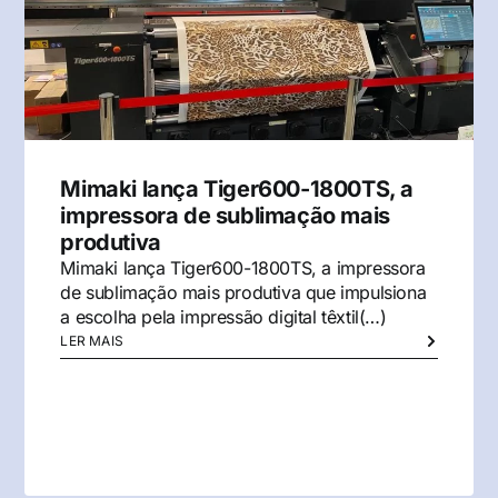
Mimaki lança Tiger600-1800TS, a
impressora de sublimação mais
produtiva
Mimaki lança Tiger600-1800TS, a impressora
de sublimação mais produtiva que impulsiona
a escolha pela impressão digital têxtil(…)
LER MAIS