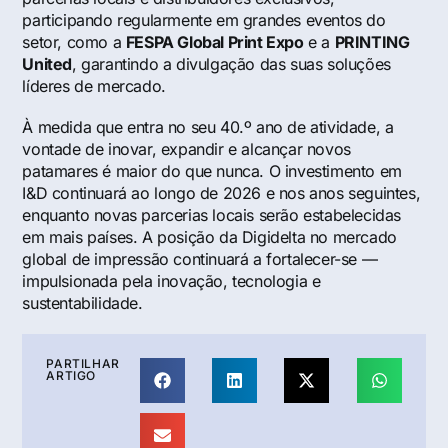
participando regularmente em grandes eventos do
setor, como a
FESPA Global Print Expo
e a
PRINTING
United
, garantindo a divulgação das suas soluções
líderes de mercado.
À medida que entra no seu 40.º ano de atividade, a
vontade de inovar, expandir e alcançar novos
patamares é maior do que nunca. O investimento em
I&D continuará ao longo de 2026 e nos anos seguintes,
enquanto novas parcerias locais serão estabelecidas
em mais países. A posição da Digidelta no mercado
global de impressão continuará a fortalecer-se —
impulsionada pela inovação, tecnologia e
sustentabilidade.
PARTILHAR
ARTIGO