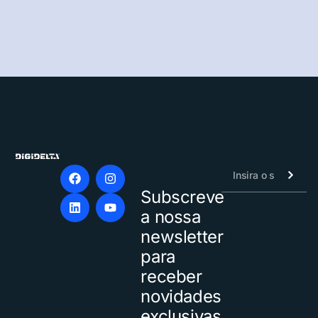
Subscreve
Alternative:
a nossa
newsletter
para
receber
novidades
exclusivas