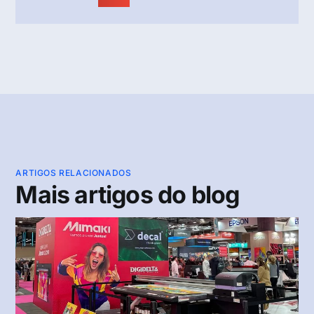
ARTIGOS RELACIONADOS
Mais artigos do blog