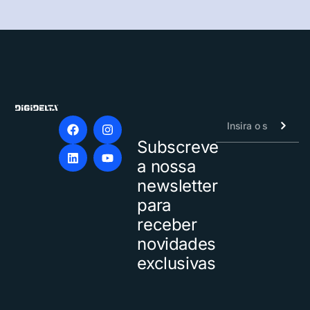
Subscreve
Alternative:
a nossa
newsletter
para
receber
novidades
exclusivas