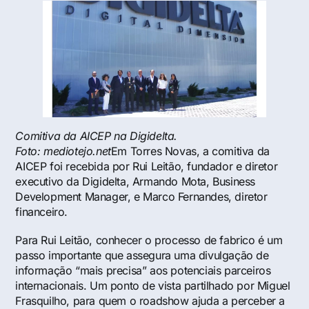
Comitiva da AICEP na Digidelta.
Foto: mediotejo.net
Em Torres Novas, a comitiva da
AICEP foi recebida por Rui Leitão, fundador e diretor
executivo da Digidelta, Armando Mota, Business
Development Manager, e Marco Fernandes, diretor
financeiro.
Para Rui Leitão, conhecer o processo de fabrico é um
passo importante que assegura uma divulgação de
informação “mais precisa” aos potenciais parceiros
internacionais. Um ponto de vista partilhado por Miguel
Frasquilho, para quem o roadshow ajuda a perceber a