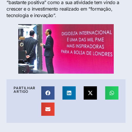
“bastante positiva” como a sua atividade tem vindo a
crescer e o investimento realizado em “formação,
tecnologia e inovação”.
PARTILHAR
ARTIGO