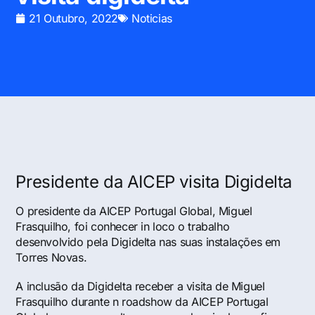
21 Outubro, 2022
Noticias
Presidente da AICEP visita Digidelta
O presidente da AICEP Portugal Global, Miguel
Frasquilho, foi conhecer in loco o trabalho
desenvolvido pela Digidelta nas suas instalações em
Torres Novas.
A inclusão da Digidelta receber a visita de Miguel
Frasquilho durante n roadshow da AICEP Portugal