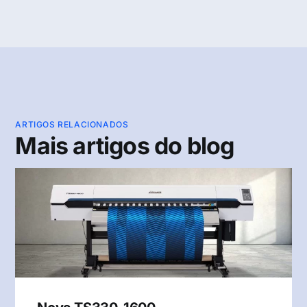
ARTIGOS RELACIONADOS
Mais artigos do blog