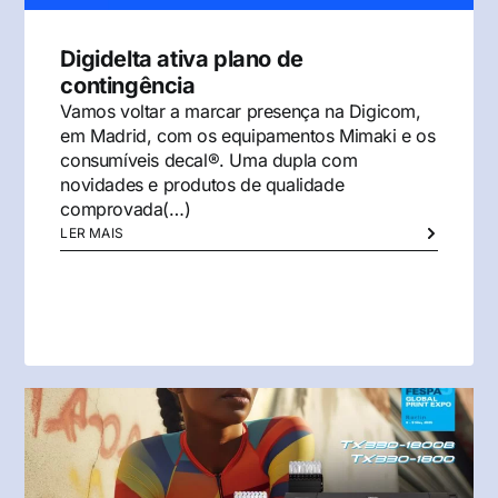
Digidelta ativa plano de
contingência
Vamos voltar a marcar presença na Digicom,
em Madrid, com os equipamentos Mimaki e os
consumíveis decal®. Uma dupla com
novidades e produtos de qualidade
comprovada(…)
LER MAIS