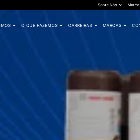
Sobre Nós
Marca
OMOS
O QUE FAZEMOS
CARREIRAS
MARCAS
CO