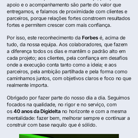
apoio e o acompanhamento são parte do valor que
entregamos, e falamos de proximidade com clientes e
parceiros, porque relações fortes constroem resultados
fortes e permitem crescer com mais confiança.
Por isso, este reconhecimento da
Forbes
é, acima de
tudo, da nossa equipa. Aos colaboradores, que fazem
a diferença todos os dias e mantêm o padrão alto em
cada projeto; aos clientes, pela confiança em desafios
onde a execução conta tanto como a ideia; e aos
parceiros, pela ambição partilhada e pela forma como
caminhamos juntos, com objetivos claros e foco no que
realmente importa.
Obrigado por fazer parte do nosso dia a dia. Seguimos
focados na qualidade, no rigor e no serviço, com
os
40 anos da Digidelta
no horizonte e com a mesma
mentalidade: fazer bem, melhorar sempre e continuar a
construir com base naquilo que é sólido.