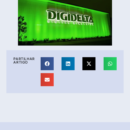
PARTILHAR
ARTIGO