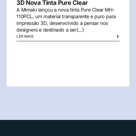
3D Nova Tinta Pure Clear
A Mimaki lançou a nova tinta Pure Clear MH-
110PCL, um material transparente e puro para
impressão 3D, desenvolvido a pensar nos
designers e destinado a ser(…)
LER MAIS