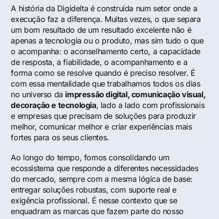
A história da Digidelta é construída num setor onde a
execução faz a diferença. Muitas vezes, o que separa
um bom resultado de um resultado excelente não é
apenas a tecnologia ou o produto, mas sim tudo o que
o acompanha: o aconselhamento certo, a capacidade
de resposta, a fiabilidade, o acompanhamento e a
forma como se resolve quando é preciso resolver. É
com essa mentalidade que trabalhamos todos os dias
no universo da
impressão digital, comunicação visual,
decoração e tecnologia
, lado a lado com profissionais
e empresas que precisam de soluções para produzir
melhor, comunicar melhor e criar experiências mais
fortes para os seus clientes.
Ao longo do tempo, fomos consolidando um
ecossistema que responde a diferentes necessidades
do mercado, sempre com a mesma lógica de base:
entregar soluções robustas, com suporte real e
exigência profissional. É nesse contexto que se
enquadram as marcas que fazem parte do nosso