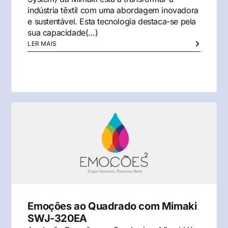
indústria têxtil com uma abordagem inovadora
e sustentável. Esta tecnologia destaca-se pela
sua capacidade(…)
LER MAIS
Emoções ao Quadrado com Mimaki
SWJ-320EA