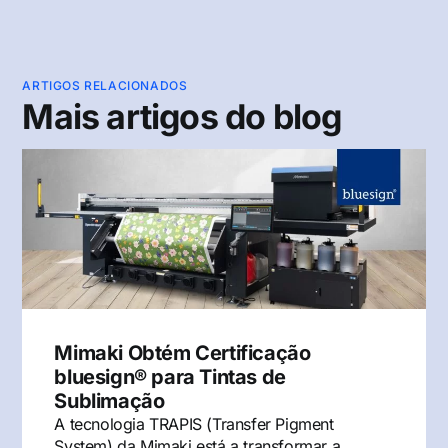
ARTIGOS RELACIONADOS
Mais artigos do blog
Mimaki Obtém Certificação
bluesign® para Tintas de
Sublimação
A tecnologia TRAPIS (Transfer Pigment
System) da Mimaki está a transformar a