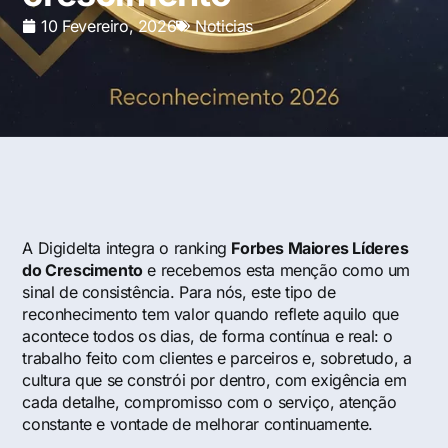
10 Fevereiro, 2026
Noticias
A Digidelta integra o ranking
Forbes Maiores Líderes
do Crescimento
e recebemos esta menção como um
sinal de consistência. Para nós, este tipo de
reconhecimento tem valor quando reflete aquilo que
acontece todos os dias, de forma contínua e real: o
trabalho feito com clientes e parceiros e, sobretudo, a
cultura que se constrói por dentro, com exigência em
cada detalhe, compromisso com o serviço, atenção
constante e vontade de melhorar continuamente.