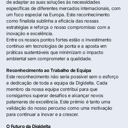
de adaptar as suas soluções às necessidades
específicas de diferentes mercados internacionais, com
um foco especial na Europa. Este reconhecimento
como finalista sublinha a eficácia das nossas
estratégias e reforça o nosso compromisso com a
inovação e excelência.
Entre os nossos pontos fortes estão o investimento
contínuo em tecnologias de ponta e a aposta em
práticas sustentáveis que minimizam o impacto
ambiental sem comprometer a qualidade.
Reconhecimento ao Trabalho de Equipa
Este reconhecimento não seria possível sem o esforço
e dedicação de toda a equipa da Digidelta. Cada
membro da nossa equipa contribui para que
consigamos superar desafios e alcançar novos
patamares de excelência. Este prémio é tanto uma
validação do nosso percurso como uma motivação
para continuar a inovar e a crescer.
O Futuro da Digidelta