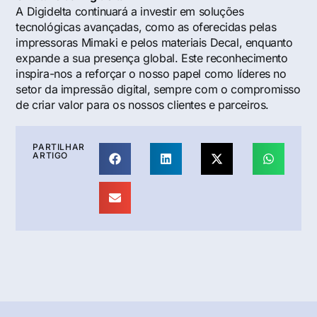
A Digidelta continuará a investir em soluções
tecnológicas avançadas, como as oferecidas pelas
impressoras Mimaki e pelos materiais Decal, enquanto
expande a sua presença global. Este reconhecimento
inspira-nos a reforçar o nosso papel como líderes no
setor da impressão digital, sempre com o compromisso
de criar valor para os nossos clientes e parceiros.
PARTILHAR
ARTIGO