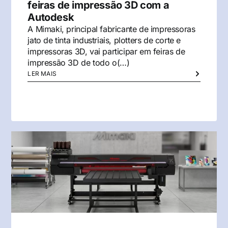
feiras de impressão 3D com a
Autodesk
A Mimaki, principal fabricante de impressoras
jato de tinta industriais, plotters de corte e
impressoras 3D, vai participar em feiras de
impressão 3D de todo o(…)
LER MAIS