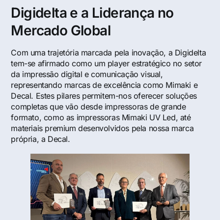
Digidelta e a Liderança no
Mercado Global
Com uma trajetória marcada pela inovação, a Digidelta
tem-se afirmado como um player estratégico no setor
da impressão digital e comunicação visual,
representando marcas de excelência como Mimaki e
Decal. Estes pilares permitem-nos oferecer soluções
completas que vão desde impressoras de grande
formato, como as impressoras Mimaki UV Led, até
materiais premium desenvolvidos pela nossa marca
própria, a Decal.