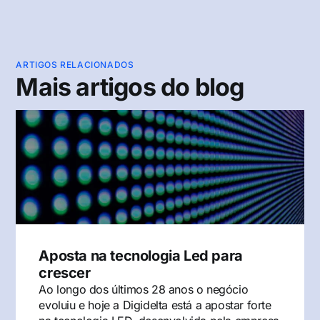
ARTIGOS RELACIONADOS
Mais artigos do blog
Aposta na tecnologia Led para
crescer
Ao longo dos últimos 28 anos o negócio
evoluiu e hoje a Digidelta está a apostar forte