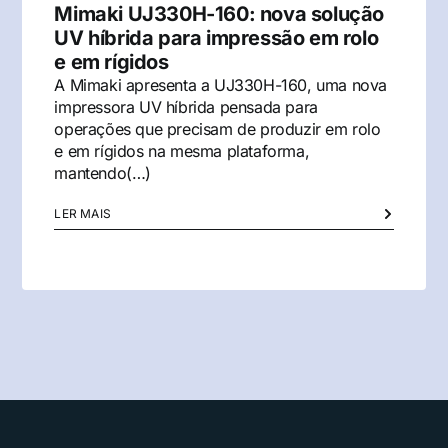
Mimaki UJ330H-160: nova solução
UV híbrida para impressão em rolo
e em rígidos
A Mimaki apresenta a UJ330H-160, uma nova
impressora UV híbrida pensada para
operações que precisam de produzir em rolo
e em rígidos na mesma plataforma,
mantendo(…)
LER MAIS