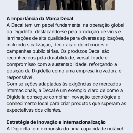
A Importância da Marca Decal
A Decal tem um papel fundamental na operação global
da Digidelta, destacando-se pela produção de vinis e
laminações de alta qualidade para diversas aplicações,
incluindo sinalização, decoração de interiores e
campanhas publicitárias. Os produtos Decal são
reconhecidos pela durabilidade, versatilidade e
compromisso com a sustentabilidade, reforçando a
posição da Digidelta como uma empresa inovadora e
responsável.
Com soluções adaptadas às exigências de mercados
internacionais, a Decal é um exemplo claro de como a
Digidelta consegue combinar inovação tecnológica e
conhecimento local para criar produtos que superam as
expectativas dos clientes.
Estratégia de Inovação e Internacionalização
A Digidelta tem demonstrado uma capacidade notável