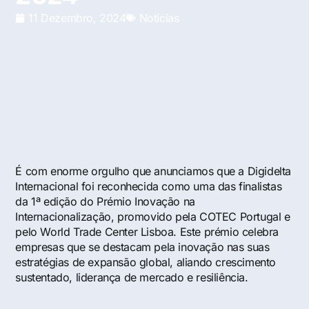
11 Dezembro, 2024
Noticias
É com enorme orgulho que anunciamos que a Digidelta
Internacional foi reconhecida como uma das finalistas
da 1ª edição do Prémio Inovação na
Internacionalização, promovido pela COTEC Portugal e
pelo World Trade Center Lisboa. Este prémio celebra
empresas que se destacam pela inovação nas suas
estratégias de expansão global, aliando crescimento
sustentado, liderança de mercado e resiliência.