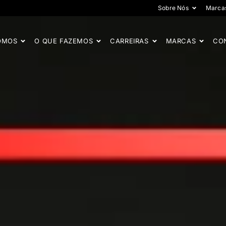
Sobre Nós
Marca
OMOS
O QUE FAZEMOS
CARREIRAS
MARCAS
CO