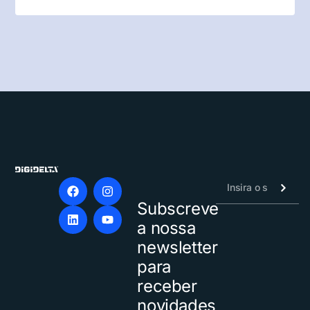
Subscreve
Alternative:
a nossa
newsletter
para
receber
novidades