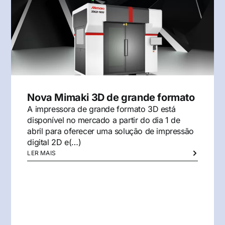
Nova Mimaki 3D de grande formato
A impressora de grande formato 3D está
disponível no mercado a partir do dia 1 de
abril para oferecer uma solução de impressão
digital 2D e(…)
LER MAIS