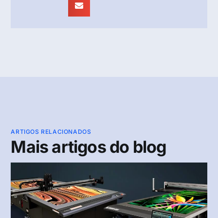
ARTIGOS RELACIONADOS
Mais artigos do blog