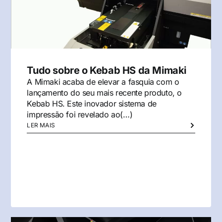
Tudo sobre o Kebab HS da Mimaki
A Mimaki acaba de elevar a fasquia com o
lançamento do seu mais recente produto, o
Kebab HS. Este inovador sistema de
impressão foi revelado ao(…)
LER MAIS