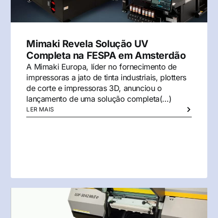
Mimaki Revela Solução UV
Completa na FESPA em Amsterdão
A Mimaki Europa, líder no fornecimento de
impressoras a jato de tinta industriais, plotters
de corte e impressoras 3D, anunciou o
lançamento de uma solução completa(…)
LER MAIS