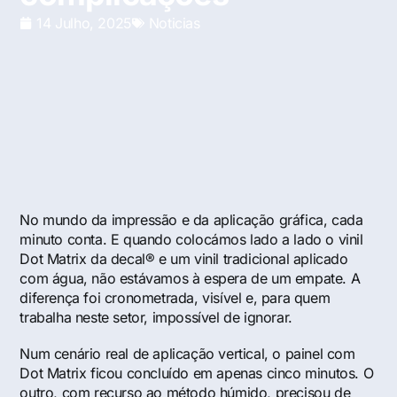
14 Julho, 2025
Noticias
No mundo da impressão e da aplicação gráfica, cada
minuto conta. E quando colocámos lado a lado o vinil
Dot Matrix da decal® e um vinil tradicional aplicado
com água, não estávamos à espera de um empate. A
diferença foi cronometrada, visível e, para quem
trabalha neste setor, impossível de ignorar.
Num cenário real de aplicação vertical, o painel com
Dot Matrix ficou concluído em apenas cinco minutos. O
outro, com recurso ao método húmido, precisou de