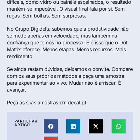
difíceis, como vidro ou painéis espelhados, o resultado
mantém-se impecável. O visual final fala por si. Sem
rugas. Sem bolhas. Sem surpresas.
No Grupo Digidelta sabemos que a produtividade não
se mede apenas em velocidade, mas também na
confiança que temos no processo. E é isso que o Dot
Matrix oferece. Menos etapas. Menos recursos. Mais
rendimento.
Se ainda restam dúvidas, deixamos o convite. Compare
com os seus próprios métodos e peça uma amostra
para experimentar ao vivo. Mudar não é arriscar. É
avançar.
Peça as suas amostras em decal.pt
PARTILHAR
ARTIGO