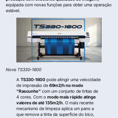
equipada com novas funções para obter uma operação
estável.
Nova TS330-1600
A
TS330-1600
pode atingir uma velocidade
de impressão de
69m2/h no modo
“Rascunho”
com um conjunto de tintas de
4 cores. Com o
modo mais rápido atinge
valores de até 135m2/h
. O mais recente
mecanismo de limpeza aplica um pano a
que remove a tinta da superfície do bico,