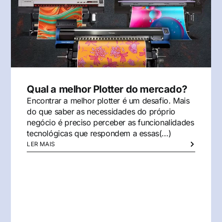
Qual a melhor Plotter do mercado?
Encontrar a melhor plotter é um desafio. Mais
do que saber as necessidades do próprio
negócio é preciso perceber as funcionalidades
tecnológicas que respondem a essas(…)
LER MAIS