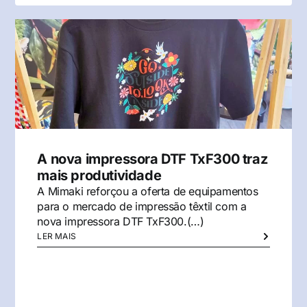
A nova impressora DTF TxF300 traz
mais produtividade
A Mimaki reforçou a oferta de equipamentos
para o mercado de impressão têxtil com a
nova impressora DTF TxF300.(…)
LER MAIS