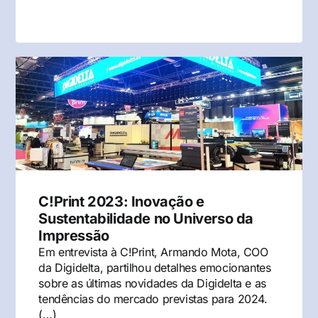
C!Print 2023: Inovação e
Sustentabilidade no Universo da
Impressão
Em entrevista à C!Print, Armando Mota, COO
da Digidelta, partilhou detalhes emocionantes
sobre as últimas novidades da Digidelta e as
tendências do mercado previstas para 2024.
(…)