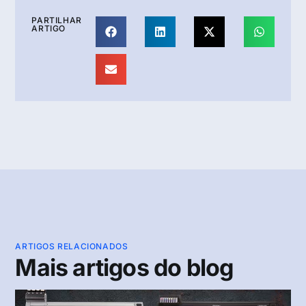
PARTILHAR
ARTIGO
ARTIGOS RELACIONADOS
Mais artigos do blog