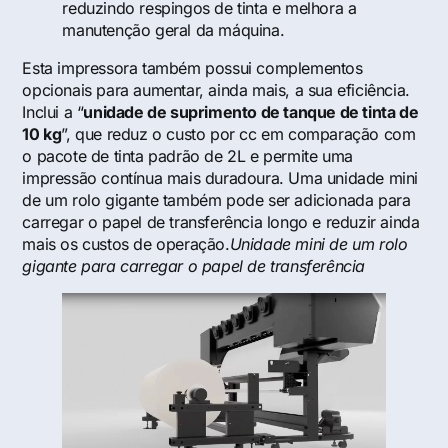
reduzindo respingos de tinta e melhora a
manutenção geral da máquina.
Esta impressora também possui complementos
opcionais para aumentar, ainda mais, a sua eficiência.
Inclui a “
unidade de suprimento de tanque de tinta de
10 kg
”, que reduz o custo por cc em comparação com
o pacote de tinta padrão de 2L e permite uma
impressão contínua mais duradoura. Uma unidade mini
de um rolo gigante também pode ser adicionada para
carregar o papel de transferência longo e reduzir ainda
mais os custos de operação.
Unidade mini de um rolo
gigante para carregar o papel de transferência