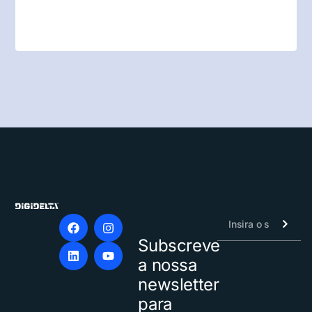
Subscreve
Alternative:
a nossa
newsletter
para