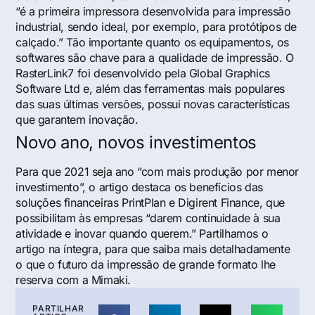
“é a primeira impressora desenvolvida para impressão
industrial, sendo ideal, por exemplo, para protótipos de
calçado.” Tão importante quanto os equipamentos, os
softwares são chave para a qualidade de impressão. O
RasterLink7 foi desenvolvido pela Global Graphics
Software Ltd e, além das ferramentas mais populares
das suas últimas versões, possui novas características
que garantem inovação.
Novo ano, novos investimentos
Para que 2021 seja ano “com mais produção por menor
investimento”, o artigo destaca os benefícios das
soluções financeiras PrintPlan e Digirent Finance, que
possibilitam às empresas “darem continuidade à sua
atividade e inovar quando querem.” Partilhamos o
artigo na íntegra, para que saiba mais detalhadamente
o que o futuro da impressão de grande formato lhe
reserva com a Mimaki.
PARTILHAR