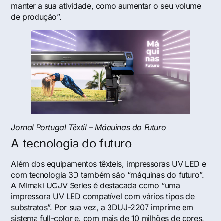
manter a sua atividade, como aumentar o seu volume
de produção”.
Jornal Portugal Têxtil – Máquinas do Futuro
A tecnologia do futuro
Além dos equipamentos têxteis, impressoras UV LED e
com tecnologia 3D também são “máquinas do futuro”.
A Mimaki UCJV Series é destacada como “uma
impressora UV LED compatível com vários tipos de
substratos”. Por sua vez, a 3DUJ-2207 imprime em
sistema full-color e, com mais de 10 milhões de cores,