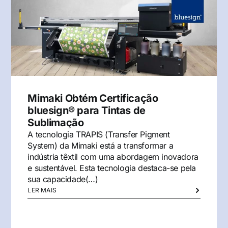
Mimaki Obtém Certificação
bluesign® para Tintas de
Sublimação
A tecnologia TRAPIS (Transfer Pigment
System) da Mimaki está a transformar a
indústria têxtil com uma abordagem inovadora
e sustentável. Esta tecnologia destaca-se pela
sua capacidade(…)
LER MAIS