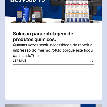
Solução para rotulagem de
produtos químicos.
Quantas vezes sentiu necessidade de repetir a
impressão do mesmo rótulo porque este ficou
danificado?(…)
LER MAIS