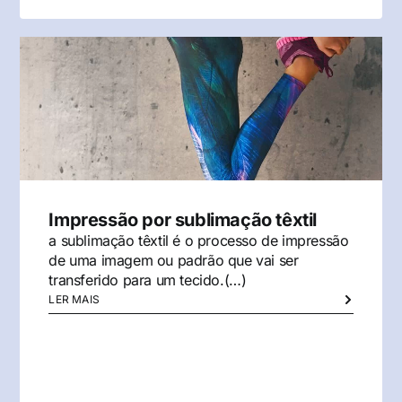
Impressão por sublimação têxtil
a sublimação têxtil é o processo de impressão
de uma imagem ou padrão que vai ser
transferido para um tecido.(…)
LER MAIS