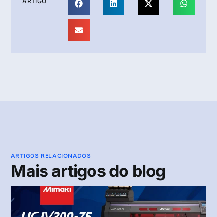
ARTIGO
ARTIGOS RELACIONADOS
Mais artigos do blog