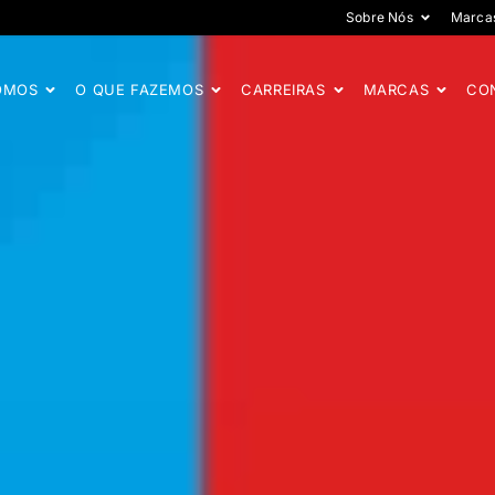
Sobre Nós
Marca
OMOS
O QUE FAZEMOS
CARREIRAS
MARCAS
CO