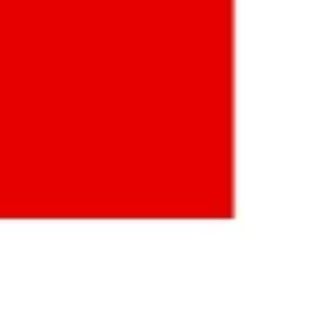
ntra no programa