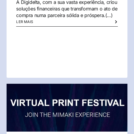
A Digidelta, com a sua vasta experiência, criou
soluções financeiras que transformam o ato de
compra numa parceira sólida e próspera.(…)
LER MAIS