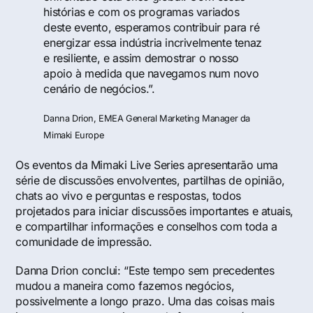
histórias e com os programas variados
deste evento, esperamos contribuir para ré
energizar essa indústria incrivelmente tenaz
e resiliente, e assim demostrar o nosso
apoio à medida que navegamos num novo
cenário de negócios.”.
Danna Drion, EMEA General Marketing Manager da
Mimaki Europe
Os eventos da Mimaki Live Series apresentarão uma
série de discussões envolventes, partilhas de opinião,
chats ao vivo e perguntas e respostas, todos
projetados para iniciar discussões importantes e atuais,
e compartilhar informações e conselhos com toda a
comunidade de impressão.
Danna Drion conclui: “Este tempo sem precedentes
mudou a maneira como fazemos negócios,
possivelmente a longo prazo. Uma das coisas mais