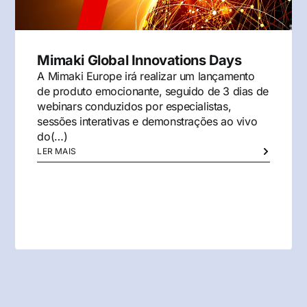
Mimaki Global Innovations Days
A Mimaki Europe irá realizar um lançamento
de produto emocionante, seguido de 3 dias de
webinars conduzidos por especialistas,
sessões interativas e demonstrações ao vivo
do(…)
LER MAIS