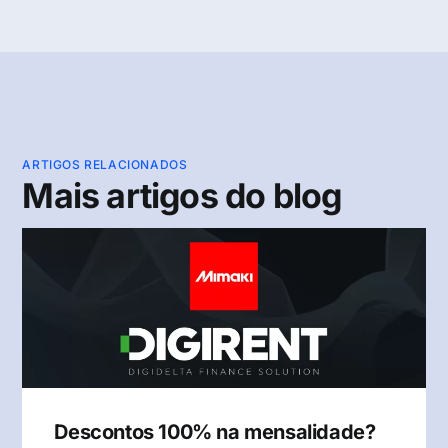
ARTIGOS RELACIONADOS
Mais artigos do blog
Descontos 100% na mensalidade?