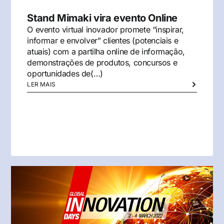
Stand Mimaki vira evento Online
O evento virtual inovador promete “inspirar,
informar e envolver” clientes (potenciais e
atuais) com a partilha online de informação,
demonstrações de produtos, concursos e
oportunidades de(…)
LER MAIS