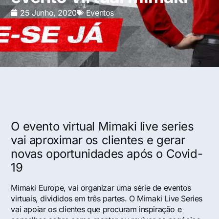
25 Junho, 2020
Eventos
O evento virtual Mimaki live series
vai aproximar os clientes e gerar
novas oportunidades após o Covid-
19
Mimaki Europe, vai organizar uma série de eventos
virtuais, divididos em três partes. O Mimaki Live Series
vai apoiar os clientes que procuram inspiração e