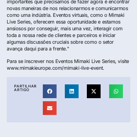
importantes que precisamos de fazer agora é encontrar
novas maneiras de nos relacionarmos e comunicarmos
como uma indústria. Eventos virtuais, como o Mimaki
Live Series, oferecem essa oportunidade e estamos
ansiosos por conseguir, mais uma vez, interagir com
toda a nossa rede de clientes e parceiros e iniciar
algumas discussões cruciais sobre como o setor
avança daqui para a frente.”
Para se inscrever nos Eventos Mimaki Live Series, visite
www.mimakieurope.com/mimaki-live-event
.
PARTILHAR
ARTIGO