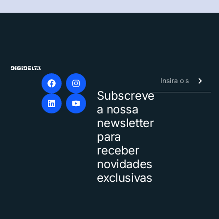
Subscreve
Alternative:
a nossa
newsletter
para
receber
novidades
exclusivas