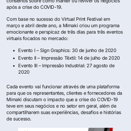
conselhos sobre como manter ou reviver os negócios
após a crise do COVID-19.
Com base no sucesso do Virtual Print Festival em
março e abril deste ano, a Mimaki criou um programa
emocionante e perspicaz de três dias para três eventos
virtuais focados no mercado:
Evento I – Sign Graphics: 30 de junho de 2020
Evento II – Impressão Têxtil: 14 de julho de 2020
Evento III – Impressão Industrial: 27 agosto de
2020
Cada evento vai funcionar através de uma plataforma
para que os representantes, clientes e fornecedores da
Mimaki discutam o impacto que a crise do COVID-19
teve em seus negócios e no setor em geral, além de
compartilharem suas experiências, desafios e histórias
de sucesso.