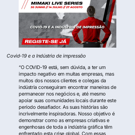
Covid-19 e a Indústria de impressão
“O COVID-19 está, sem dúvida, a ter um
impacto negativo em muitas empresas, mas
muitos dos nossos clientes e colegas da
indústria conseguiram encontrar maneiras de
permanecer nos negócios e, até mesmo
apoiar suas comunidades locais durante este
período desafiador. As suas histórias são
incrivelmente inspiradoras. Nosso objetivo é
demonstrar como as empresas criativas e
engenhosas de toda a indústria gráfica têm
enfrentado esta crise global. Com essas