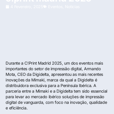
4 Fevereiro, 2025
Eventos
,
Noticias
Durante a C!Print Madrid 2025, um dos eventos mais
importantes do setor de impressão digital, Armando
Mota, CEO da Digidelta, apresentou as mais recentes
inovações da Mimaki, marca da qual a Digidelta é
distribuidora exclusiva para a Península Ibérica. A
parceria entre a Mimaki e a Digidelta tem sido essencial
para levar ao mercado ibérico soluções de impressão
digital de vanguarda, com foco na inovação, qualidade
e eficiência.