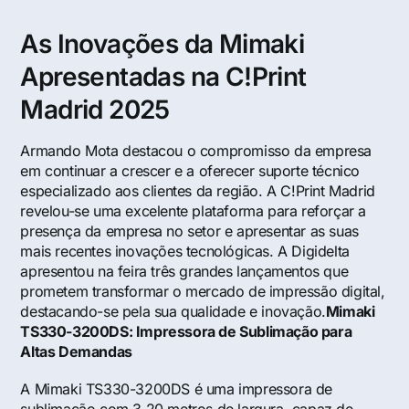
As Inovações da Mimaki
Apresentadas na C!Print
Madrid 2025
Armando Mota destacou o compromisso da empresa
em continuar a crescer e a oferecer suporte técnico
especializado aos clientes da região. A C!Print Madrid
revelou-se uma excelente plataforma para reforçar a
presença da empresa no setor e apresentar as suas
mais recentes inovações tecnológicas. A Digidelta
apresentou na feira três grandes lançamentos que
prometem transformar o mercado de impressão digital,
destacando-se pela sua qualidade e inovação.
Mimaki
TS330-3200DS: Impressora de Sublimação para
Altas Demandas
A
Mimaki TS330-3200DS
é uma impressora de