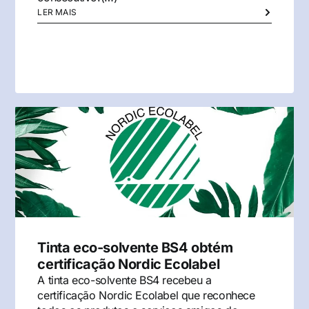
LER MAIS
Tinta eco-solvente BS4 obtém
certificação Nordic Ecolabel
A tinta eco-solvente BS4 recebeu a
certificação Nordic Ecolabel que reconhece