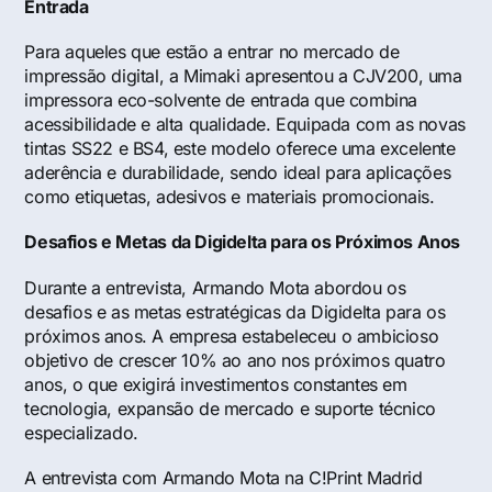
Entrada
Para aqueles que estão a entrar no mercado de
impressão digital, a
Mimaki apresentou a CJV200
, uma
impressora eco-solvente de entrada que combina
acessibilidade e alta qualidade. Equipada com as novas
tintas SS22 e BS4, este modelo oferece uma excelente
aderência e durabilidade, sendo ideal para aplicações
como etiquetas, adesivos e materiais promocionais.
Desafios e Metas da Digidelta para os Próximos Anos
Durante a entrevista, Armando Mota abordou os
desafios e as metas estratégicas da Digidelta para os
próximos anos. A empresa estabeleceu o ambicioso
objetivo de crescer 10% ao ano nos próximos quatro
anos, o que exigirá investimentos constantes em
tecnologia, expansão de mercado e suporte técnico
especializado.
A entrevista com Armando Mota na C!Print Madrid