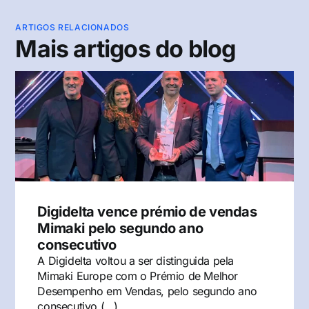
ARTIGOS RELACIONADOS
Mais artigos do blog
Digidelta vence prémio de vendas
Mimaki pelo segundo ano
consecutivo
A Digidelta voltou a ser distinguida pela
Mimaki Europe com o Prémio de Melhor
Desempenho em Vendas, pelo segundo ano
consecutivo.(…)