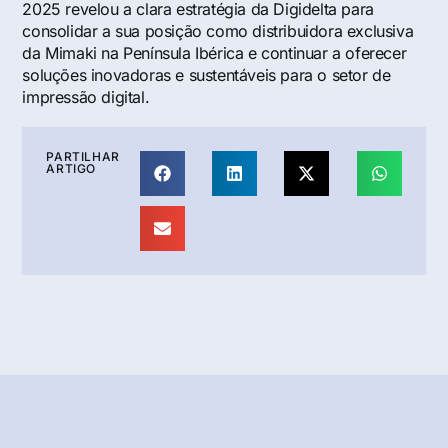
2025 revelou a clara estratégia da Digidelta para
consolidar a sua posição como distribuidora exclusiva
da Mimaki na Península Ibérica e continuar a oferecer
soluções inovadoras e sustentáveis para o setor de
impressão digital.
PARTILHAR
ARTIGO