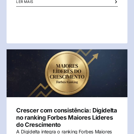
LER MAIS
Crescer com consistência: Digidelta
no ranking Forbes Maiores Líderes
do Crescimento
A Digidelta integra o ranking Forbes Maiores