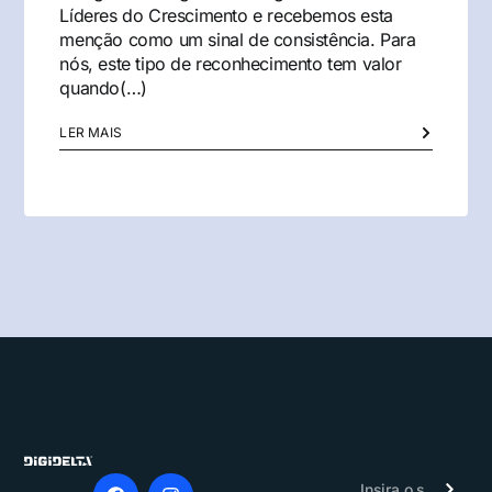
Líderes do Crescimento e recebemos esta
menção como um sinal de consistência. Para
nós, este tipo de reconhecimento tem valor
quando(…)
LER MAIS