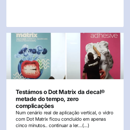
Testámos o Dot Matrix da decal®
metade do tempo, zero
complicações
Num cenário real de aplicação vertical, o vidro
com Dot Matrix ficou concluído em apenas
cinco minutos.. continuar a ler…(…)