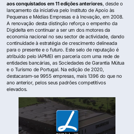
aos conquistados em 11 edições anteriores
, desde o
lançamento da iniciativa pelo Instituto de Apoio às
Pequenas e Médias Empresas e à Inovação, em 2008.
A renovação desta distinção reforça o empenho da
Digidelta em continuar a ser um dos motores da
economia nacional no seu sector de actividade, dando
continuidade à estratégia de crescimento delineada
para o presente e o futuro. Este selo de reputação é
atribuído pelo IAPMEI em parceria com uma rede de
entidades bancárias, as Sociedades de Garantia Mútua
e o Turismo de Portugal. Na edição de 2020,
destacaram-se 9955 empresas, mais 1396 do que no
ano anterior, pelos seus padrões competitivos
elevados.