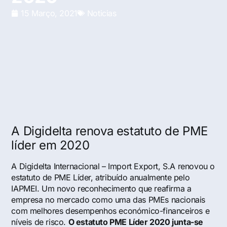
15 Março, 2021
Noticias
A Digidelta renova estatuto de PME
líder em 2020
A Digidelta Internacional – Import Export, S.A renovou o
estatuto de PME Líder, atribuído anualmente pelo
IAPMEI. Um novo reconhecimento que reafirma a
empresa no mercado como uma das PMEs nacionais
com melhores desempenhos económico-financeiros e
níveis de risco.
O estatuto PME Líder 2020 junta-se