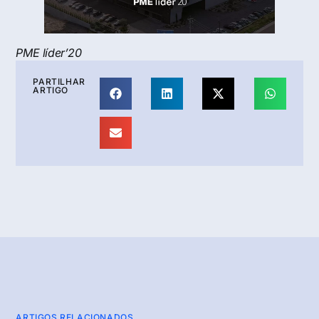
PME líder’20
PARTILHAR
ARTIGO
ARTIGOS RELACIONADOS