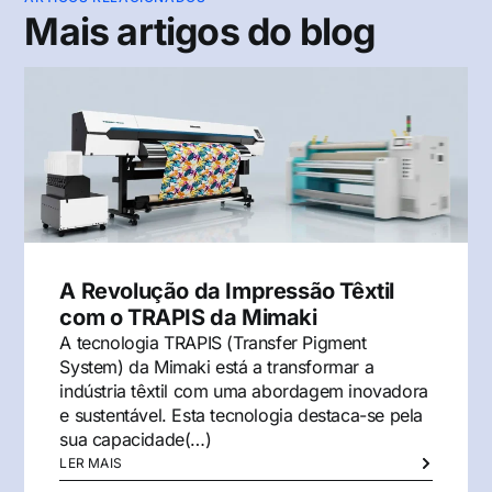
Mais artigos do blog
A Revolução da Impressão Têxtil
com o TRAPIS da Mimaki
A tecnologia TRAPIS (Transfer Pigment
System) da Mimaki está a transformar a
indústria têxtil com uma abordagem inovadora
e sustentável. Esta tecnologia destaca-se pela
sua capacidade(…)
LER MAIS