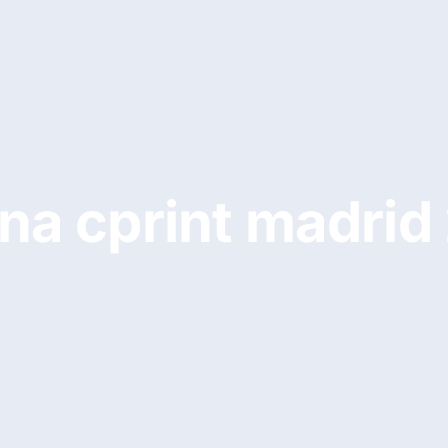
 na cprint madrid