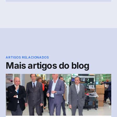
ARTIGOS RELACIONADOS
Mais artigos do blog