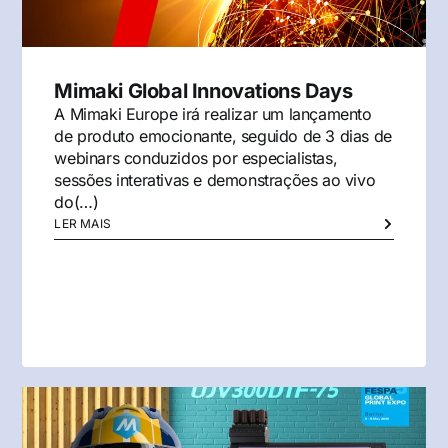
Mimaki Global Innovations Days
A Mimaki Europe irá realizar um lançamento
de produto emocionante, seguido de 3 dias de
webinars conduzidos por especialistas,
sessões interativas e demonstrações ao vivo
do(…)
LER MAIS