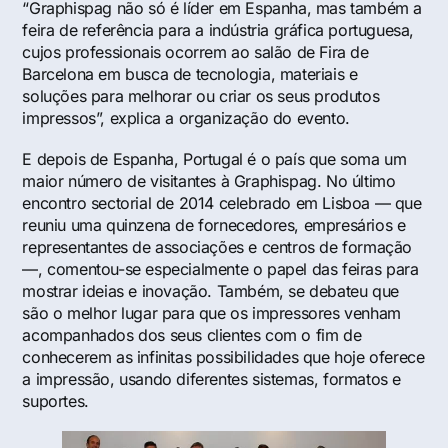
“Graphispag não só é líder em Espanha, mas também a
feira de referência para a indústria gráfica portuguesa,
cujos professionais ocorrem ao salão de Fira de
Barcelona em busca de tecnologia, materiais e
soluções para melhorar ou criar os seus produtos
impressos”, explica a organização do evento.
E depois de Espanha, Portugal é o país que soma um
maior número de visitantes à Graphispag. No último
encontro sectorial de 2014 celebrado em Lisboa — que
reuniu uma quinzena de fornecedores, empresários e
representantes de associações e centros de formação
—, comentou-se especialmente o papel das feiras para
mostrar ideias e inovação. Também, se debateu que
são o melhor lugar para que os impressores venham
acompanhados dos seus clientes com o fim de
conhecerem as infinitas possibilidades que hoje oferece
a impressão, usando diferentes sistemas, formatos e
suportes.