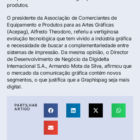
produtos.
O presidente da Associação de Comerciantes de
Equipamento e Produtos para as Artes Gráficas
(Acepag), Alfredo Theodoro, referiu a vertiginosa
evolução tecnológica que tem vivido a indústria gráfica
e necessidade de buscar a complementariedade entre
sistemas de impressão. Da mesma opinião, o Director
de Desenvolvimento de Negócio da Digidelta
Internacional S.A., Armando Mota da Silva, afirmou que
o mercado da comunicação gráfica contém novos
segmentos, o que justifica que a Graphispag seja mais
digital.
PARTILHAR
ARTIGO