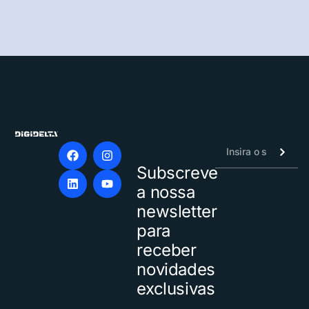
Subscreve
Alternative:
a nossa
newsletter
para
receber
novidades
exclusivas