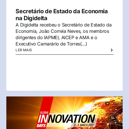
Secretário de Estado da Economia
na Digidelta
A Digidelta recebeu o Secretário de Estado da
Economia, João Correia Neves, os membros
dirigentes do IAPMEI, AICEP e AMA e o
Executivo Camarário de Torres(…)
LER MAIS