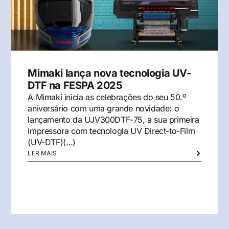
Mimaki lança nova tecnologia UV-
DTF na FESPA 2025
A Mimaki inicia as celebrações do seu 50.º
aniversário com uma grande novidade: o
lançamento da UJV300DTF-75, a sua primeira
impressora com tecnologia UV Direct-to-Film
(UV-DTF)(…)
LER MAIS