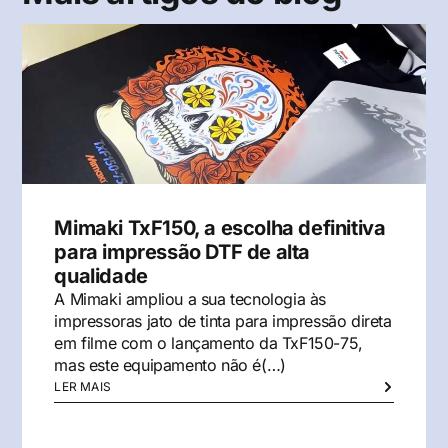
Mimaki TxF150, a escolha definitiva
para impressão DTF de alta
qualidade
A Mimaki ampliou a sua tecnologia às
impressoras jato de tinta para impressão direta
em filme com o lançamento da TxF150-75,
mas este equipamento não é(…)
LER MAIS