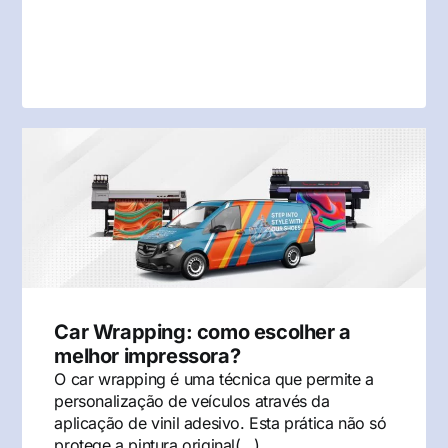
Car Wrapping: como escolher a
melhor impressora?
O car wrapping é uma técnica que permite a
personalização de veículos através da
aplicação de vinil adesivo. Esta prática não só
protege a pintura original(…)