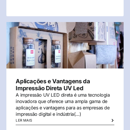
Aplicações e Vantagens da
Impressão Direta UV Led
A impressão UV LED direta é uma tecnologia
inovadora que oferece uma ampla gama de
aplicações e vantagens para as empresas de
impressão digital e indústria(…)
LER MAIS