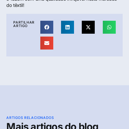
do têxtil!
PARTILHAR
ARTIGO
ARTIGOS RELACIONADOS
Mais artigos do blog