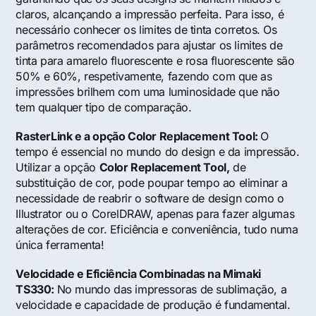
claros, alcançando a impressão perfeita. Para isso, é
necessário conhecer os limites de tinta corretos. Os
parâmetros recomendados para ajustar os limites de
tinta para amarelo fluorescente e rosa fluorescente são
50% e 60%, respetivamente, fazendo com que as
impressões brilhem com uma luminosidade que não
tem qualquer tipo de comparação.
RasterLink e a opção Color Replacement Tool:
O
tempo é essencial no mundo do design e da impressão.
Utilizar a opção
Color Replacement Tool,
de
substituição de cor, pode poupar tempo ao eliminar a
necessidade de reabrir o software de design como o
Illustrator ou o CorelDRAW, apenas para fazer algumas
alterações de cor. Eficiência e conveniência, tudo numa
única ferramenta!
Velocidade e Eficiência Combinadas na Mimaki
TS330:
No mundo das impressoras de sublimação, a
velocidade e capacidade de produção é fundamental.